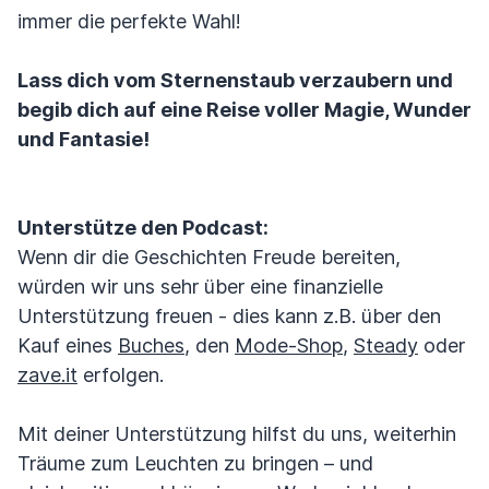
immer die perfekte Wahl!
Lass dich vom Sternenstaub verzaubern und
begib dich auf eine Reise voller Magie, Wunder
und Fantasie!
Unterstütze den Podcast:
Wenn dir die Geschichten Freude bereiten,
würden wir uns sehr über eine finanzielle
Unterstützung freuen - dies kann z.B. über den
Kauf eines
Buches
, den
Mode-Shop
,
Steady
oder
zave.it
erfolgen.
Mit deiner Unterstützung hilfst du uns, weiterhin
Träume zum Leuchten zu bringen – und