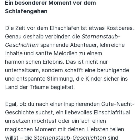
Ein besonderer Moment vor dem
Schlafengehen
Die Zeit vor dem Einschlafen ist etwas Kostbares.
Genau deshalb verbinden die
Sternenstaub-
Geschichten
spannende Abenteuer, lehrreiche
Inhalte und sanfte Melodien zu einem
harmonischen Erlebnis. Das ist nicht nur
unterhaltsam, sondern schafft eine beruhigende
und entspannte Stimmung, die Kinder sicher ins
Land der Träume begleitet.
Egal, ob du nach einer inspirierenden Gute-Nacht-
Geschichte suchst, ein liebevolles Einschlafritual
umsetzen möchtest oder einfach einen
magischen Moment mit deinen Liebsten teilen
willst – die
Sternenstaub-Geschichten
sind