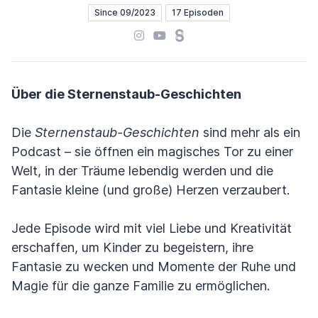
Since 09/2023
17 Episoden
Instagram
YouTube
Steady
Über die Sternenstaub-Geschichten
Die
Sternenstaub-Geschichten
sind mehr als ein
Podcast – sie öffnen ein magisches Tor zu einer
Welt, in der Träume lebendig werden und die
Fantasie kleine (und große) Herzen verzaubert.
Jede Episode wird mit viel Liebe und Kreativität
erschaffen, um Kinder zu begeistern, ihre
Fantasie zu wecken und Momente der Ruhe und
Magie für die ganze Familie zu ermöglichen.