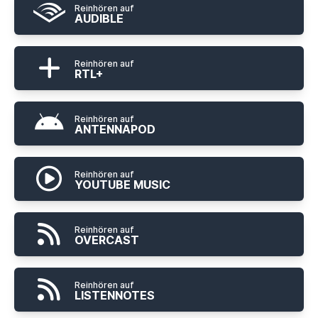
Reinhören auf
AUDIBLE
Reinhören auf
RTL+
Reinhören auf
ANTENNAPOD
Reinhören auf
YOUTUBE MUSIC
Reinhören auf
OVERCAST
Reinhören auf
LISTENNOTES