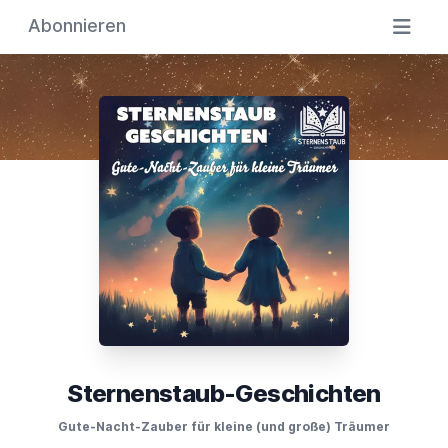
Abonnieren
Sternenstaub-Geschichten
Gute-Nacht-Zauber für kleine (und große) Träumer