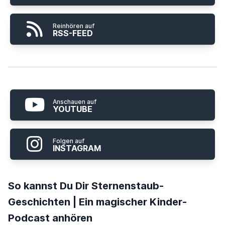
Reinhören auf
RSS-FEED
Anschauen auf
YOUTUBE
Folgen auf
INSTAGRAM
So kannst Du Dir Sternenstaub-
Geschichten | Ein magischer Kinder-
Podcast anhören