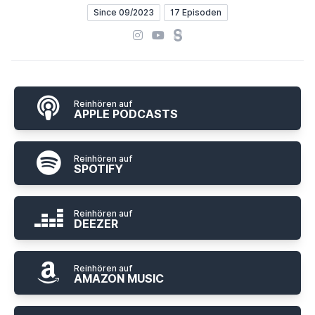
Since 09/2023
17 Episoden
Instagram
YouTube
Steady
Reinhören auf
APPLE PODCASTS
Reinhören auf
SPOTIFY
Reinhören auf
DEEZER
Reinhören auf
AMAZON MUSIC