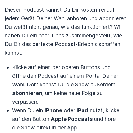
Diesen Podcast kannst Du Dir kostenfrei auf
jedem Gerät Deiner Wahl anhören und abonnieren.
Du weißt nicht genau, wie das funktioniert? Wir
haben Dir ein paar Tipps zusammengestellt, wie
Du Dir das perfekte Podcast-Erlebnis schaffen
kannst.
Klicke auf einen der oberen Buttons und
öffne den Podcast auf einem Portal Deiner
Wahl. Dort kannst Du die Show außerdem
abonnieren
, um keine neue Folge zu
verpassen.
Wenn Du ein
iPhone
oder
iPad
nutzt, klicke
auf den Button
Apple Podcasts
und höre
die Show direkt in der App.