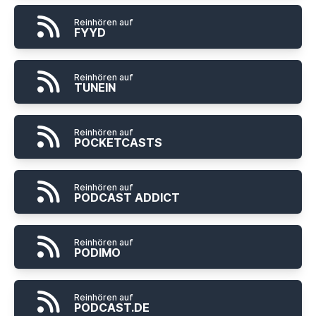
Reinhören auf
FYYD
Reinhören auf
TUNEIN
Reinhören auf
POCKETCASTS
Reinhören auf
PODCAST ADDICT
Reinhören auf
PODIMO
Reinhören auf
PODCAST.DE