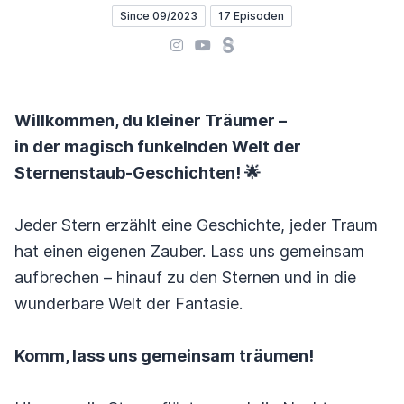
Since 09/2023
17 Episoden
Instagram
YouTube
Steady
Willkommen, du kleiner Träumer –
in der magisch funkelnden Welt der
Sternenstaub-Geschichten! 🌟
Jeder Stern erzählt eine Geschichte, jeder Traum
hat einen eigenen Zauber. Lass uns gemeinsam
aufbrechen – hinauf zu den Sternen und in die
wunderbare Welt der Fantasie.
Komm, lass uns gemeinsam träumen!