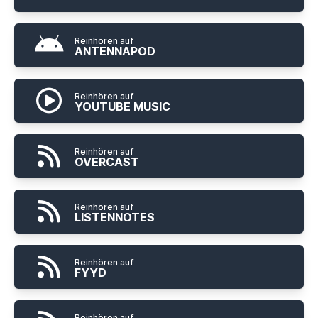
Reinhören auf
ANTENNAPOD
Reinhören auf
YOUTUBE MUSIC
Reinhören auf
OVERCAST
Reinhören auf
LISTENNOTES
Reinhören auf
FYYD
Reinhören auf