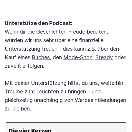
Unterstütze den Podcast:
Wenn dir die Geschichten Freude bereiten,
würden wir uns sehr über eine finanzielle
Unterstützung freuen - dies kann z.B. über den
Kauf eines
Buches
, den
Mode-Shop
,
Steady
oder
zave.it
erfolgen.
Mit deiner Unterstützung hilfst du uns, weiterhin
Träume zum Leuchten zu bringen – und
gleichzeitig unabhängig von Werbeeinblendungen
zu bleiben.
Die vier Kerzen