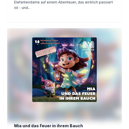
Elefantendame auf einem Abenteuer, das wirklich passiert
ist - und...
Mia und das Feuer in ihrem Bauch