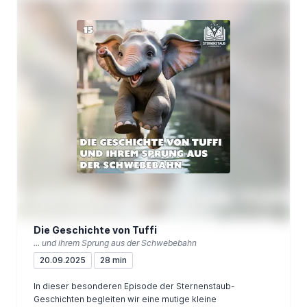
Die Geschichte von Tuffi
... und ihrem Sprung aus der Schwebebahn
20.09.2025
28 min
In dieser besonderen Episode der Sternenstaub-
Geschichten begleiten wir eine mutige kleine