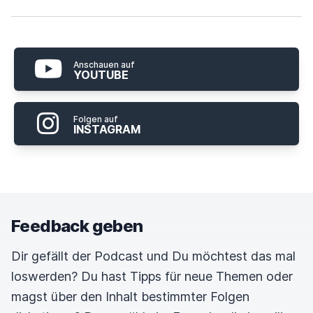
Anschauen auf
YOUTUBE
Folgen auf
INSTAGRAM
Feedback geben
Dir gefällt der Podcast und Du möchtest das mal
loswerden? Du hast Tipps für neue Themen oder
magst über den Inhalt bestimmter Folgen