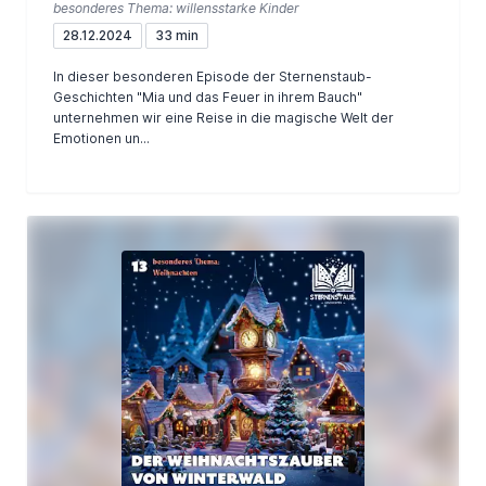
besonderes Thema: willensstarke Kinder
28.12.2024
33 min
In dieser besonderen Episode der Sternenstaub-
Geschichten "Mia und das Feuer in ihrem Bauch"
unternehmen wir eine Reise in die magische Welt der
Emotionen un...