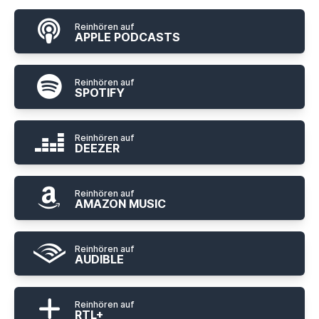
Reinhören auf
APPLE PODCASTS
Reinhören auf
SPOTIFY
Reinhören auf
DEEZER
Reinhören auf
AMAZON MUSIC
Reinhören auf
AUDIBLE
Reinhören auf
RTL+