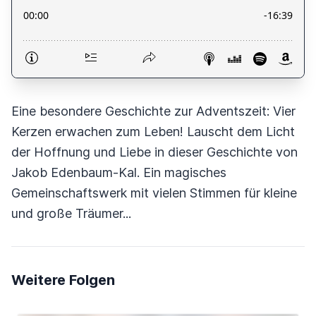
Eine besondere Geschichte zur Adventszeit: Vier
Kerzen erwachen zum Leben! Lauscht dem Licht
der Hoffnung und Liebe in dieser Geschichte von
Jakob Edenbaum-Kal. Ein magisches
Gemeinschaftswerk mit vielen Stimmen für kleine
und große Träumer...
Weitere Folgen