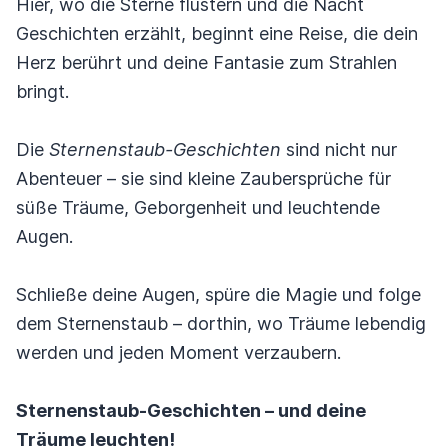
Hier, wo die Sterne flüstern und die Nacht
Geschichten erzählt, beginnt eine Reise, die dein
Herz berührt und deine Fantasie zum Strahlen
bringt.
Die
Sternenstaub-Geschichten
sind nicht nur
Abenteuer – sie sind kleine Zaubersprüche für
süße Träume, Geborgenheit und leuchtende
Augen.
Schließe deine Augen, spüre die Magie und folge
dem Sternenstaub – dorthin, wo Träume lebendig
werden und jeden Moment verzaubern.
Sternenstaub-Geschichten – und deine
Träume leuchten!