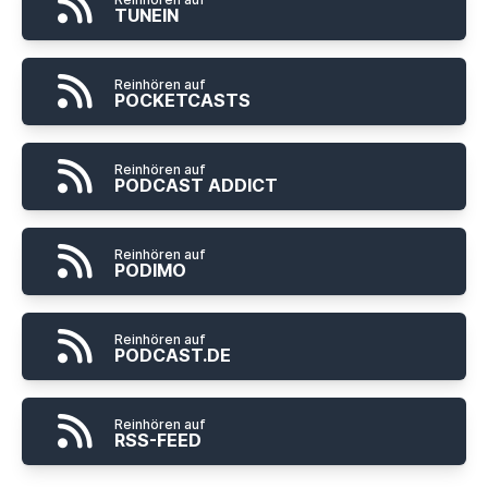
TUNEIN
Reinhören auf
POCKETCASTS
Reinhören auf
PODCAST ADDICT
Reinhören auf
PODIMO
Reinhören auf
PODCAST.DE
Reinhören auf
RSS-FEED