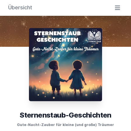
Übersicht
Sternenstaub-Geschichten
Gute-Nacht-Zauber für kleine (und große) Träumer