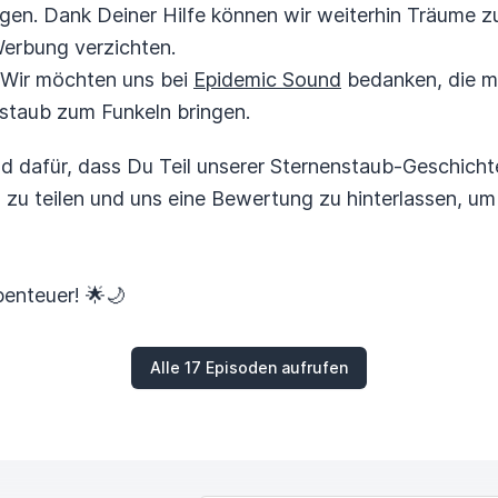
gen. Dank Deiner Hilfe können wir weiterhin Träume 
Werbung verzichten.
Wir möchten uns bei
Epidemic Sound
bedanken, die mi
staub zum Funkeln bringen.
d dafür, dass Du Teil unserer Sternenstaub-Geschichte
zu teilen und uns eine Bewertung zu hinterlassen, um
enteuer! 🌟🌙
Alle 17 Episoden aufrufen