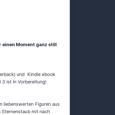
r einen Moment ganz still
perback) und Kindle ebook
3 ist in Vorbereitung!
en liebenswerten Figuren aus
n Sternenstaub mit nach