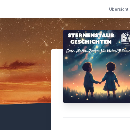
Übersicht