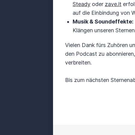
Steady
oder
zave.it
erfol
auf die Einbindung von 
Musik & Soundeffekte:
Klängen unseren Sternen
Vielen Dank fürs Zuhören un
den Podcast zu abonnieren, 
verbreiten.
Bis zum nächsten Sternenab