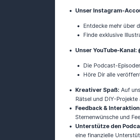
Unser Instagram-Acco
Entdecke mehr über d
Finde exklusive Illust
Unser YouTube-Kanal:
Die Podcast-Episode
Höre Dir alle veröffen
Kreativer Spaß:
Auf uns
Rätsel und DIY-Projekte 
Feedback & Interaktion
Sternenwünsche und Fe
Unterstütze den Podca
eine finanzielle Unterstü