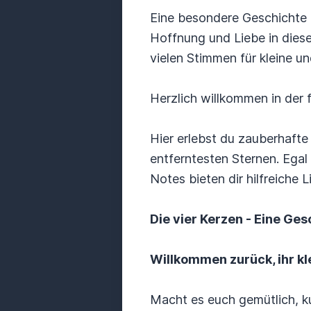
Eine besondere Geschichte 
Hoffnung und Liebe in die
vielen Stimmen für kleine un
Herzlich willkommen in der
Hier erlebst du zauberhaft
entferntesten Sternen. Egal
Notes bieten dir hilfreiche
Die vier Kerzen - Eine Ge
Willkommen zurück, ihr k
Macht es euch gemütlich, k