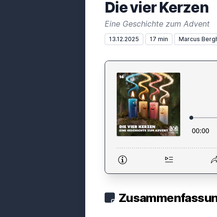
Die vier Kerzen
Eine Geschichte zum Advent
13.12.2025
17 min
Marcus Berg
Zusammenfassung