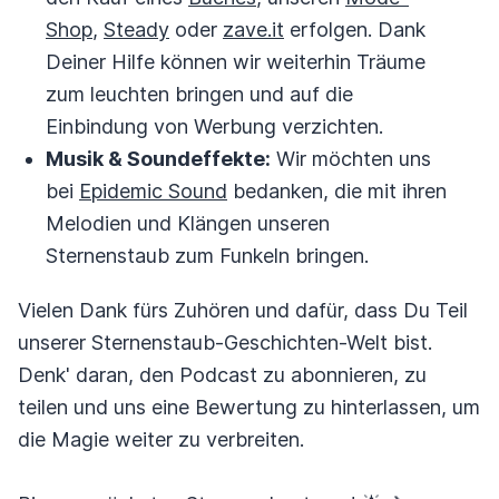
Shop
,
Steady
oder
zave.it
erfolgen. Dank
Deiner Hilfe können wir weiterhin Träume
zum leuchten bringen und auf die
Einbindung von Werbung verzichten.
Musik & Soundeffekte:
Wir möchten uns
bei
Epidemic Sound
bedanken, die mit ihren
Melodien und Klängen unseren
Sternenstaub zum Funkeln bringen.
Vielen Dank fürs Zuhören und dafür, dass Du Teil
unserer Sternenstaub-Geschichten-Welt bist.
Denk' daran, den Podcast zu abonnieren, zu
teilen und uns eine Bewertung zu hinterlassen, um
die Magie weiter zu verbreiten.