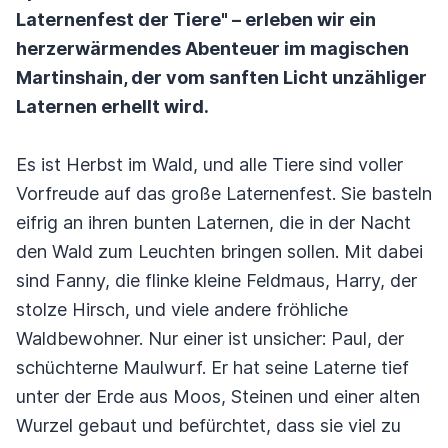
Laternenfest der Tiere" – erleben wir ein
herzerwärmendes Abenteuer im magischen
Martinshain, der vom sanften Licht unzähliger
Laternen erhellt wird.
Es ist Herbst im Wald, und alle Tiere sind voller
Vorfreude auf das große Laternenfest. Sie basteln
eifrig an ihren bunten Laternen, die in der Nacht
den Wald zum Leuchten bringen sollen. Mit dabei
sind Fanny, die flinke kleine Feldmaus, Harry, der
stolze Hirsch, und viele andere fröhliche
Waldbewohner. Nur einer ist unsicher: Paul, der
schüchterne Maulwurf. Er hat seine Laterne tief
unter der Erde aus Moos, Steinen und einer alten
Wurzel gebaut und befürchtet, dass sie viel zu