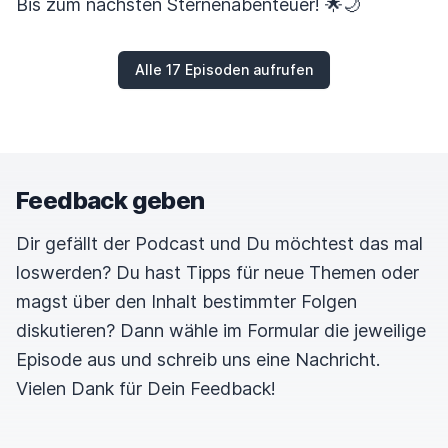
Bis zum nächsten Sternenabenteuer! 🌟🌙
Alle 17 Episoden aufrufen
Feedback geben
Dir gefällt der Podcast und Du möchtest das mal
loswerden? Du hast Tipps für neue Themen oder
magst über den Inhalt bestimmter Folgen
diskutieren? Dann wähle im Formular die jeweilige
Episode aus und schreib uns eine Nachricht.
Vielen Dank für Dein Feedback!