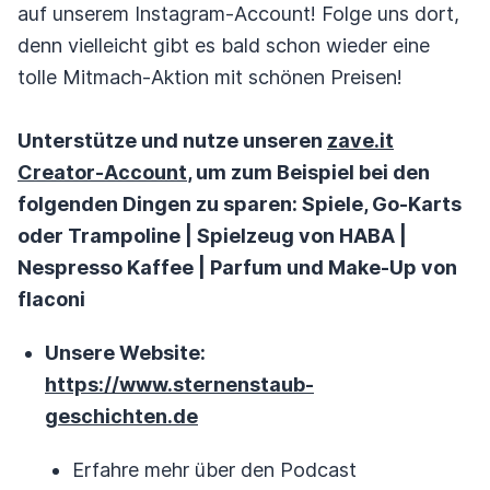
auf unserem Instagram-Account! Folge uns dort,
denn vielleicht gibt es bald schon wieder eine
tolle Mitmach-Aktion mit schönen Preisen!
Unterstütze und nutze unseren
zave.it
Creator-Account
, um zum Beispiel bei den
folgenden Dingen zu sparen: Spiele, Go-Karts
oder Trampoline | Spielzeug von HABA |
Nespresso Kaffee | Parfum und Make-Up von
flaconi
Unsere Website:
https://www.sternenstaub-
geschichten.de
Erfahre mehr über den Podcast