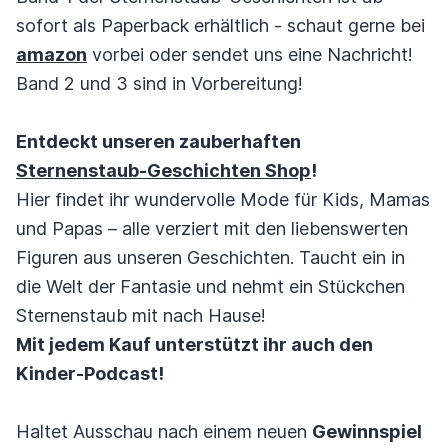
sofort als Paperback erhältlich - schaut gerne bei
amazon
vorbei oder sendet uns eine Nachricht!
Band 2 und 3 sind in Vorbereitung!
Entdeckt unseren zauberhaften
Sternenstaub-Geschichten Shop
!
Hier findet ihr wundervolle Mode für Kids, Mamas
und Papas – alle verziert mit den liebenswerten
Figuren aus unseren Geschichten. Taucht ein in
die Welt der Fantasie und nehmt ein Stückchen
Sternenstaub mit nach Hause!
Mit jedem Kauf unterstützt ihr auch den
Kinder-Podcast!
Haltet Ausschau nach einem neuen
Gewinnspiel