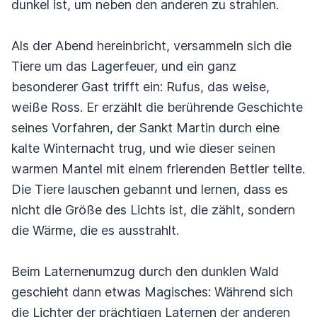
dunkel ist, um neben den anderen zu strahlen.
Als der Abend hereinbricht, versammeln sich die
Tiere um das Lagerfeuer, und ein ganz
besonderer Gast trifft ein: Rufus, das weise,
weiße Ross. Er erzählt die berührende Geschichte
seines Vorfahren, der Sankt Martin durch eine
kalte Winternacht trug, und wie dieser seinen
warmen Mantel mit einem frierenden Bettler teilte.
Die Tiere lauschen gebannt und lernen, dass es
nicht die Größe des Lichts ist, die zählt, sondern
die Wärme, die es ausstrahlt.
Beim Laternenumzug durch den dunklen Wald
geschieht dann etwas Magisches: Während sich
die Lichter der prächtigen Laternen der anderen