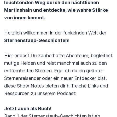
leuchtenden Weg durch den nächtlichen
Martinshain und entdecke, wie wahre Stärke
von innen kommt.
Herzlich willkommen in der funkelnden Welt der
Sternenstaub-Geschichten
!
Hier erlebst Du zauberhafte Abenteuer, begleitest
mutige Helden und reist manchmal auch zu den
entferntesten Sternen. Egal ob du ein geübter
Sternenreisender oder ein neuer Entdecker bist,
diese Show Notes bieten dir hilfreiche Links und
Ressourcen zu unserem Podcast:
Jetzt auch als Buch!
Band 1 der Sternenstaub-Geschichten ist ab