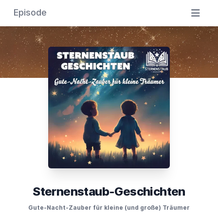
Episode
Sternenstaub-Geschichten
Gute-Nacht-Zauber für kleine (und große) Träumer