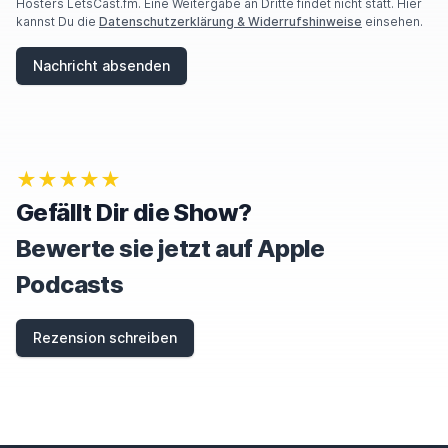
Hosters LetsCast.fm. Eine Weitergabe an Dritte findet nicht statt. Hier
kannst Du die
Datenschutzerklärung & Widerrufshinweise
einsehen.
Nachricht absenden
★★★★★
Gefällt Dir die Show?
Bewerte sie jetzt auf Apple
Podcasts
Rezension schreiben