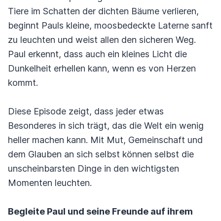
Tiere im Schatten der dichten Bäume verlieren,
beginnt Pauls kleine, moosbedeckte Laterne sanft
zu leuchten und weist allen den sicheren Weg.
Paul erkennt, dass auch ein kleines Licht die
Dunkelheit erhellen kann, wenn es von Herzen
kommt.
Diese Episode zeigt, dass jeder etwas
Besonderes in sich trägt, das die Welt ein wenig
heller machen kann. Mit Mut, Gemeinschaft und
dem Glauben an sich selbst können selbst die
unscheinbarsten Dinge in den wichtigsten
Momenten leuchten.
Begleite Paul und seine Freunde auf ihrem