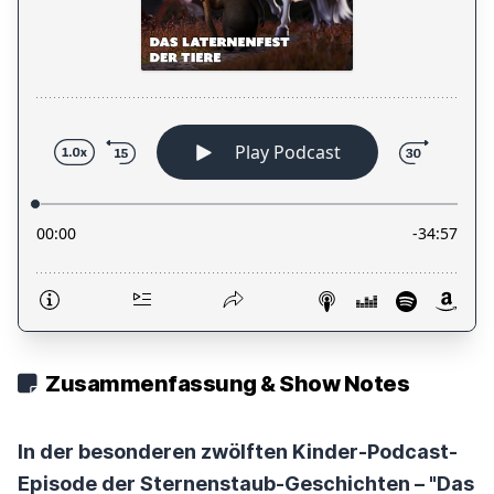
Zusammenfassung & Show Notes
In der besonderen zwölften Kinder-Podcast-
Episode der Sternenstaub-Geschichten – "Das