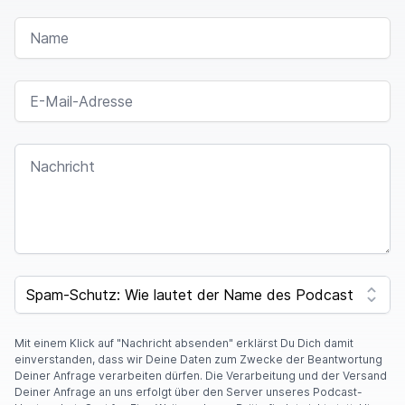
NAME
E-MAIL-ADRESSE
NACHRICHT
SPAM CAPTCHA
Mit einem Klick auf "Nachricht absenden" erklärst Du Dich damit
einverstanden, dass wir Deine Daten zum Zwecke der Beantwortung
Deiner Anfrage verarbeiten dürfen. Die Verarbeitung und der Versand
Deiner Anfrage an uns erfolgt über den Server unseres Podcast-