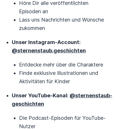
Höre Dir alle veröffentlichten
Episoden an
Lass uns Nachrichten und Wünsche
zukommen
Unser Instagram-Account:
@sternenstaub.geschichten
Entdecke mehr über die Charaktere
Finde exklusive Illustrationen und
Aktivitäten für Kinder
Unser YouTube-Kanal:
@sternenstaub-
geschichten
Die Podcast-Episoden für YouTube-
Nutzer